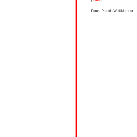
Fotos: Patricia Weißkirchner