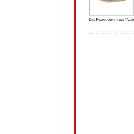
Das Rezept stammt aus "Austro