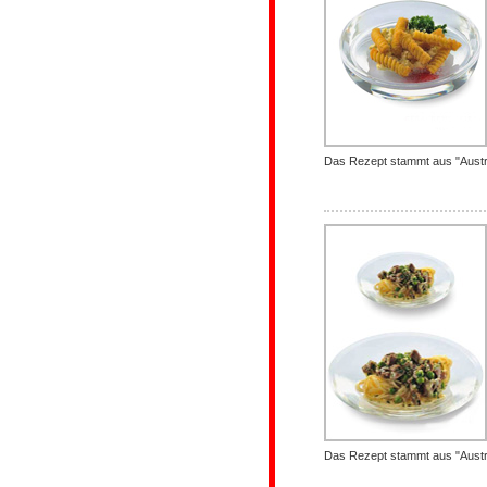
Das Rezept stammt aus "Austro
Das Rezept stammt aus "Austro