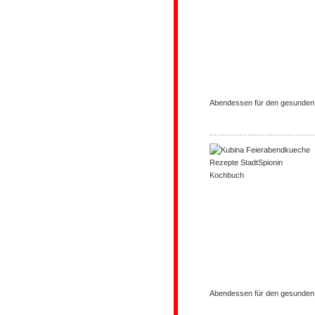
Abendessen für den gesunde
Abendessen für den gesunde