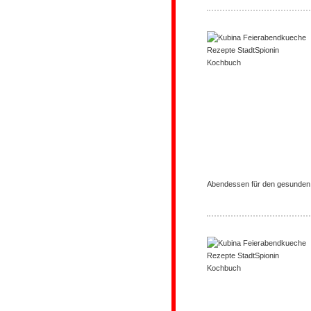
Abendessen für den gesunde