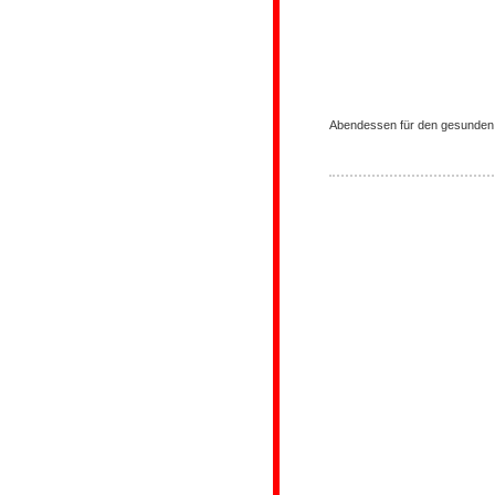
Abendessen für den gesunde