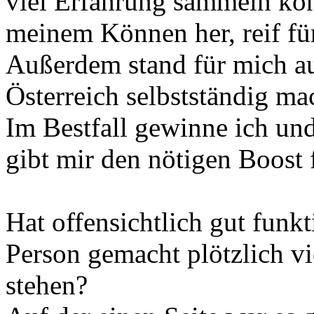
viel Erfahrung sammeln kön
meinem Können her, reif fü
Außerdem stand für mich auc
Österreich selbstständig ma
Im Bestfall gewinne ich un
gibt mir den nötigen Boost 
Hat offensichtlich gut funkt
Person gemacht plötzlich vi
stehen?