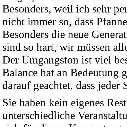
Besonders, weil ich sehr per
nicht immer so, dass Pfanne
Besonders die neue Generat
sind so hart, wir müssen al
Der Umgangston ist viel be
Balance hat an Bedeutung 
darauf geachtet, dass jeder 
Sie haben kein eigenes Rest
unterschiedliche Veranstal