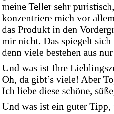
meine Teller sehr puristisch
konzentriere mich vor all
das Produkt in den Vorderg
mir nicht. Das spiegelt sich
denn viele bestehen aus nur
Und was ist Ihre Lieblingsz
Oh, da gibt’s viele! Aber T
Ich liebe diese schöne, süße
Und was ist ein guter Tipp,