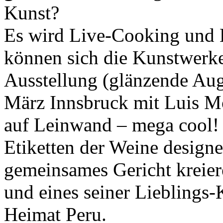
Kunst?
Es wird Live-Cooking und L
können sich die Kunstwerke
Ausstellung (glänzende Aug
März Innsbruck mit Luis Mo
auf Leinwand – mega cool! 
Etiketten der Weine design
gemeinsames Gericht kreiere
und eines seiner Lieblings-
Heimat Peru.