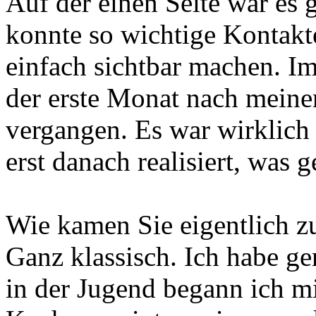
Auf der einen Seite war es 
konnte so wichtige Kontakt
einfach sichtbar machen. Im
der erste Monat nach meine
vergangen. Es war wirklich 
erst danach realisiert, was ge
Wie kamen Sie eigentlich 
Ganz klassisch. Ich habe g
in der Jugend begann ich m