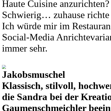
Haute Cuisine anzurichten?
Schwierig… zuhause richte i
Ich würde mir im Restauran
Social-Media Anrichtevarian
immer sehr.
Klassisch, stilvoll, hochwe
die Sandra bei der Kreatio
Gaumenschmeichler beeinf