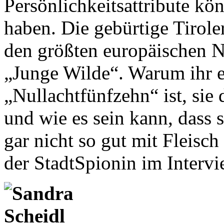
Persönlichkeitsattribute kö
haben. Die gebürtige Tirole
den größten europäischen
„Junge Wilde“. Warum ihr e
„Nullachtfünfzehn“ ist, sie 
und wie es sein kann, dass 
gar nicht so gut mit Fleisch
der StadtSpionin im Intervi