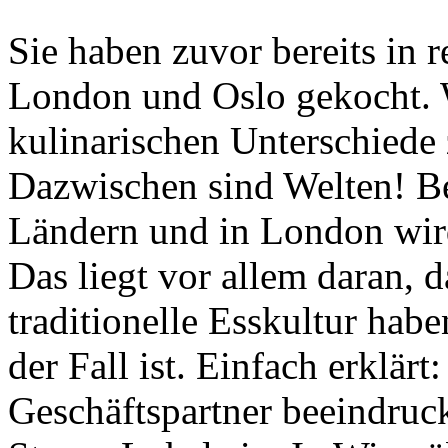
Sie haben zuvor bereits in 
London und Oslo gekocht. 
kulinarischen Unterschiede
Dazwischen sind Welten! Be
Ländern und in London wir
Das liegt vor allem daran, d
traditionelle Esskultur hab
der Fall ist. Einfach erklär
Geschäftspartner beeindruck