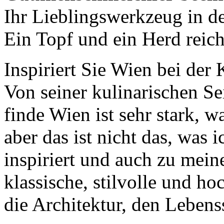
Ihr Lieblingswerkzeug in d
Ein Topf und ein Herd reic
Inspiriert Sie Wien bei der 
Von seiner kulinarischen Sei
finde Wien ist sehr stark, w
aber das ist nicht das, was
inspiriert und auch zu mein
klassische, stilvolle und ho
die Architektur, den Lebens