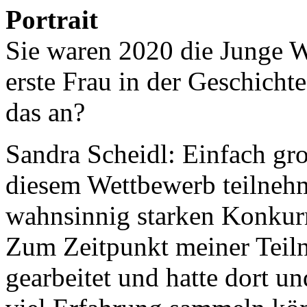
Sie waren 2020 die Junge W
erste Frau in der Geschicht
das an?
Sandra Scheidl:
Einfach gro
diesem Wettbewerb teilnehm
wahnsinnig starken Konkurre
Zum Zeitpunkt meiner Teil
gearbeitet und hatte dort 