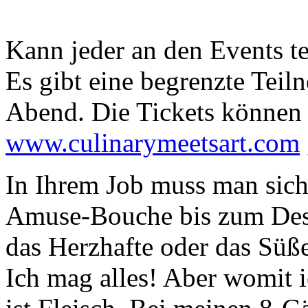
Kann jeder an den Events t
Es gibt eine begrenzte Teil
Abend. Die Tickets können 
www.culinarymeetsart.com
In Ihrem Job muss man sich
Amuse-Bouche bis zum Desse
das Herzhafte oder das Süß
Ich mag alles! Aber womit 