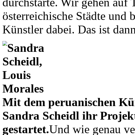
durchstarte. Wir gehen auf
österreichische Städte und b
Künstler dabei. Das ist da
Mit dem peruanischen Kün
Sandra Scheidl ihr Projek
gestartet.
Und wie genau ve