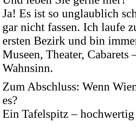
Ja! Es ist so unglaublich s
gar nicht fassen. Ich laufe
ersten Bezirk und bin immer
Museen, Theater, Cabarets – 
Wahnsinn.
Zum Abschluss: Wenn Wien 
es?
Ein Tafelspitz – hochwertig