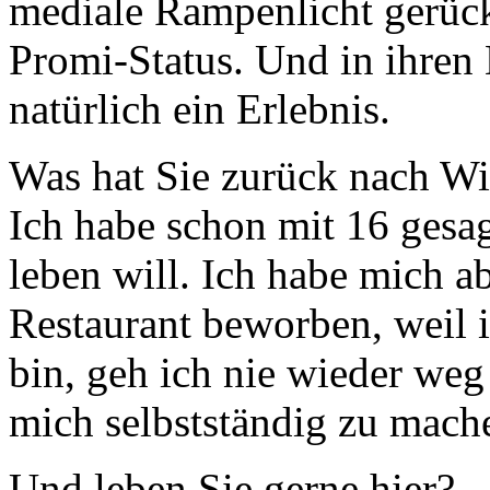
mediale Rampenlicht gerück
Promi-Status. Und in ihren 
natürlich ein Erlebnis.
Was hat Sie zurück nach Wi
Ich habe schon mit 16 gesa
leben will. Ich habe mich ab
Restaurant beworben, weil i
bin, geh ich nie wieder weg 
mich selbstständig zu mach
Und leben Sie gerne hier?