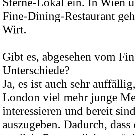
Sterne-Lokal ein. In Wien üb
Fine-Dining-Restaurant geh
Wirt.
Gibt es, abgesehen vom Fin
Unterschiede?
Ja, es ist auch sehr auffäll
London viel mehr junge Me
interessieren und bereit sin
auszugeben. Dadurch, dass 