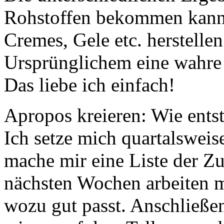
Rohstoffen bekommen kann
Cremes, Gele etc. herstelle
Ursprünglichem eine wahre
Das liebe ich einfach!
Apropos kreieren: Wie entst
Ich setze mich quartalswei
mache mir eine Liste der Zu
nächsten Wochen arbeiten 
wozu gut passt. Anschließe