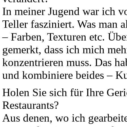
In meiner Jugend war ich v
Teller fasziniert. Was man 
– Farben, Texturen etc. Übe
gemerkt, dass ich mich me
konzentrieren muss. Das hab
und kombiniere beides – Ku
Holen Sie sich für Ihre Geri
Restaurants?
Aus denen, wo ich gearbeite