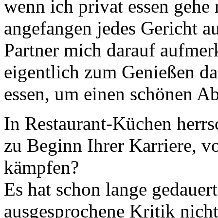
wenn ich privat essen gehe
angefangen jedes Gericht a
Partner mich darauf aufmer
eigentlich zum Genießen da
essen, um einen schönen A
In Restaurant-Küchen herrsc
zu Beginn Ihrer Karriere, vo
kämpfen?
Es hat schon lange gedauert,
ausgesprochene Kritik nich