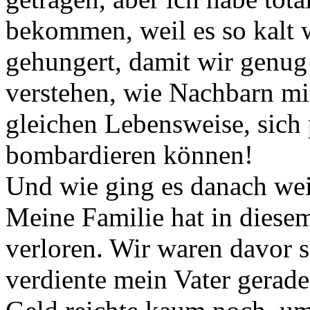
bekommen, weil es so kalt 
gehungert, damit wir genug 
verstehen, wie Nachbarn mit
gleichen Lebensweise, sich 
bombardieren können!
Und wie ging es danach wei
Meine Familie hat in diesem
verloren. Wir waren davor 
verdiente mein Vater gerad