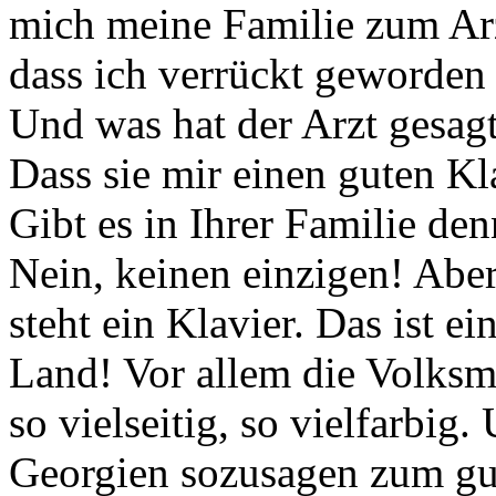
mich meine Familie zum Arzt
dass ich verrückt geworden 
Und was hat der Arzt gesag
Dass sie mir einen guten Kl
Gibt es in Ihrer Familie de
Nein, keinen einzigen! Aber
steht ein Klavier. Das ist e
Land! Vor allem die Volksmus
so vielseitig, so vielfarbig.
Georgien sozusagen zum gu