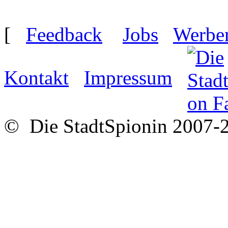
[
Feedback
Jobs
Werbe
Kontakt
Impressum
© Die StadtSpionin 2007-