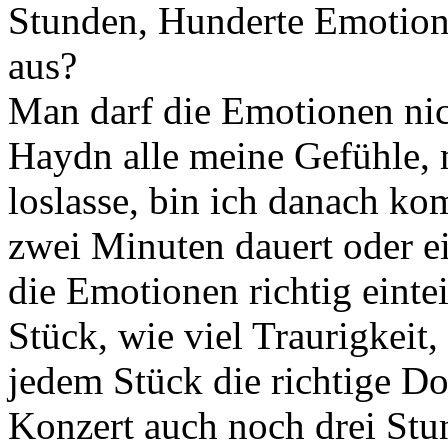
Stunden, Hunderte Emotion
aus?
Man darf die Emotionen nic
Haydn alle meine Gefühle,
loslasse, bin ich danach kom
zwei Minuten dauert oder ei
die Emotionen richtig eintei
Stück, wie viel Traurigkeit
jedem Stück die richtige D
Konzert auch noch drei Stu