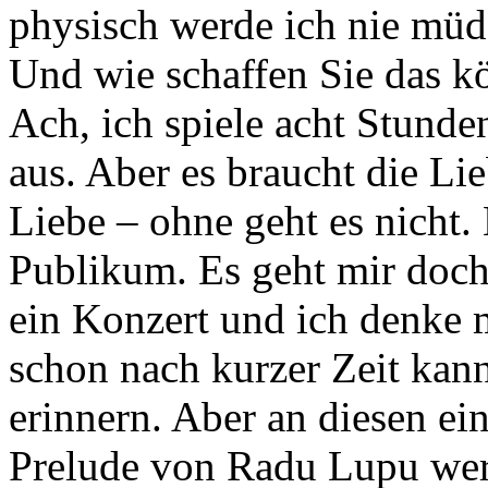
physisch werde ich nie müd
Und wie schaffen Sie das kö
Ach, ich spiele acht Stunde
aus. Aber es braucht die Li
Liebe – ohne geht es nicht.
Publikum. Es geht mir doch
ein Konzert und ich denke m
schon nach kurzer Zeit kan
erinnern. Aber an diesen ei
Prelude von Radu Lupu wer