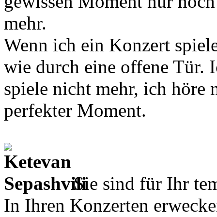
gewissen Moment nur noch d
mehr.
Wenn ich ein Konzert spiele
wie durch eine offene Tür. 
spiele nicht mehr, ich höre 
perfekter Moment.
Sie sind für Ihr t
In Ihren Konzerten erwecke