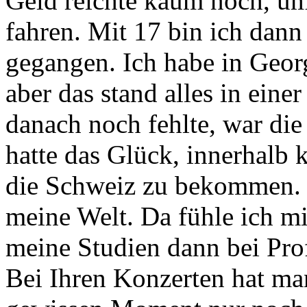
Geld reichte kaum noch, um
fahren. Mit 17 bin ich dann
gegangen. Ich habe in Georg
aber das stand alles in ein
danach noch fehlte, war die
hatte das Glück, innerhalb 
die Schweiz zu bekommen. D
meine Welt. Da fühle ich mi
meine Studien dann bei Pro
Bei Ihren Konzerten hat ma