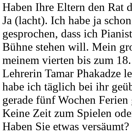
Haben Ihre Eltern den Rat d
Ja (lacht). Ich habe ja sch
gesprochen, dass ich Pianis
Bühne stehen will. Mein gr
meinem vierten bis zum 18.
Lehrerin Tamar Phakadze le
habe ich täglich bei ihr g
gerade fünf Wochen Ferien g
Keine Zeit zum Spielen ode
Haben Sie etwas versäumt?