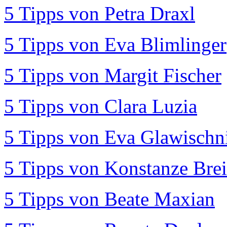
5 Tipps von Petra Draxl
5 Tipps von Eva Blimlinger
5 Tipps von Margit Fischer
5 Tipps von Clara Luzia
5 Tipps von Eva Glawischn
5 Tipps von Konstanze Brei
5 Tipps von Beate Maxian