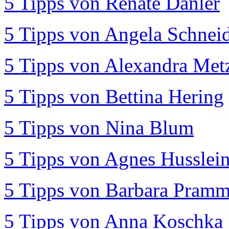
5 Tipps von Renate Danler
5 Tipps von Angela Schnei
5 Tipps von Alexandra Met
5 Tipps von Bettina Hering
5 Tipps von Nina Blum
5 Tipps von Agnes Husslei
5 Tipps von Barbara Pramm
5 Tipps von Anna Koschka