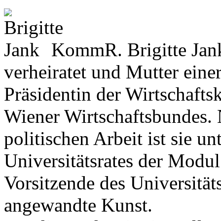
KommR. Brigitte Jank
verheiratet und Mutter einer
Präsidentin der Wirtschaft
Wiener Wirtschaftsbundes. 
politischen Arbeit ist sie u
Universitätsrates der Modul
Vorsitzende des Universitäts
angewandte Kunst.