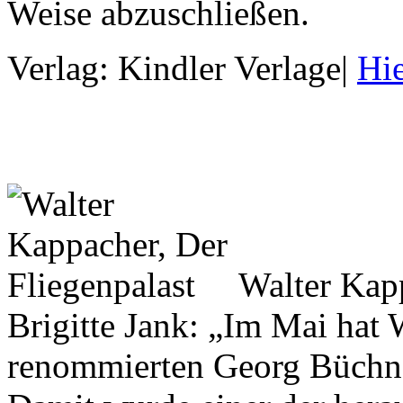
Weise abzuschließen.
Verlag: Kindler Verlage
|
Hie
Walter Kap
Brigitte Jank: „Im Mai hat
renommierten Georg Büchne