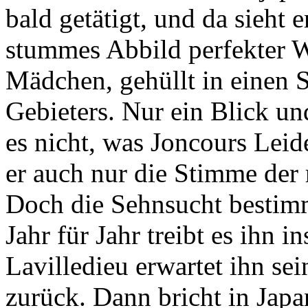
bald getätigt, und da sieht e
stummes Abbild perfekter We
Mädchen, gehüllt in einen S
Gebieters. Nur ein Blick un
es nicht, was Joncours Leid
er auch nur die Stimme der 
Doch die Sehnsucht bestimm
Jahr für Jahr treibt es ihn 
Lavilledieu erwartet ihn se
zurück. Dann bricht in Japan