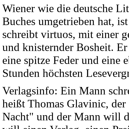
Wiener wie die deutsche Lit
Buches umgetrieben hat, is
schreibt virtuos, mit einer 
und knisternder Bosheit. Er
eine spitze Feder und eine 
Stunden höchsten Leseverg
Verlagsinfo:
Ein Mann schr
heißt Thomas Glavinic, der
Nacht" und der Mann will da