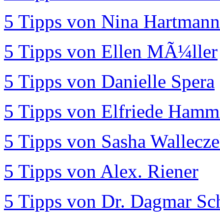
5 Tipps von Nina Hartmann
5 Tipps von Ellen MÃ¼ller
5 Tipps von Danielle Spera
5 Tipps von Elfriede Hamm
5 Tipps von Sasha Wallecz
5 Tipps von Alex. Riener
5 Tipps von Dr. Dagmar Sch