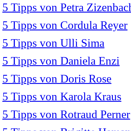
5 Tipps von Petra Zizenbac
5 Tipps von Cordula Reyer
5 Tipps von Ulli Sima
5 Tipps von Daniela Enzi
5 Tipps von Doris Rose
5 Tipps von Karola Kraus
5 Tipps von Rotraud Perner