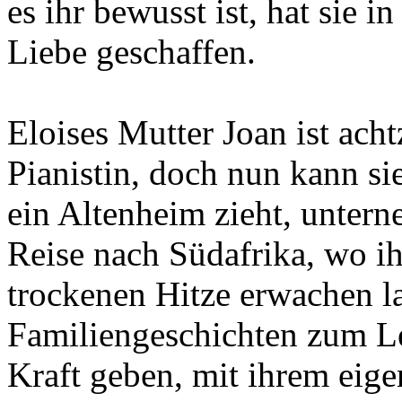
es ihr bewusst ist, hat sie 
Liebe geschaffen.
Eloises Mutter Joan ist acht
Pianistin, doch nun kann sie
ein Altenheim zieht, unter
Reise nach Südafrika, wo i
trockenen Hitze erwachen 
Familiengeschichten zum Le
Kraft geben, mit ihrem eig