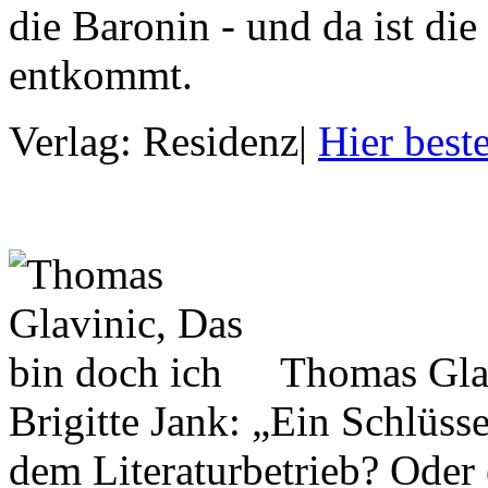
die Baronin - und da ist die
entkommt.
Verlag: Residenz
|
Hier beste
Thomas Gla
Brigitte Jank: „Ein Schlüs
dem Literaturbetrieb? Oder 