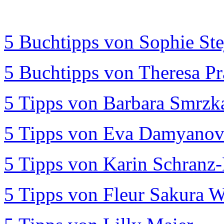
5 Buchtipps von Sophie Ste
5 Buchtipps von Theresa P
5 Tipps von Barbara Smrzk
5 Tipps von Eva Damyanov
5 Tipps von Karin Schranz-
5 Tipps von Fleur Sakura 