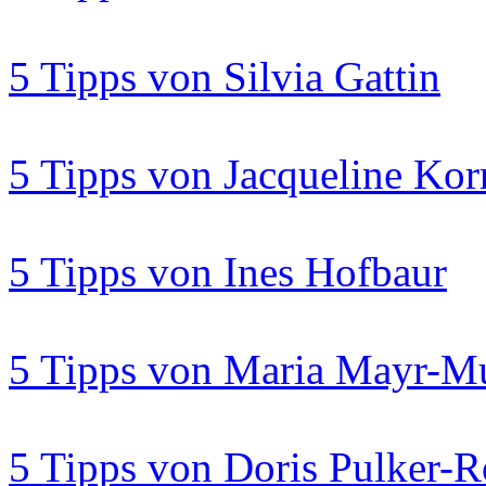
5 Tipps von Silvia Gattin
5 Tipps von Jacqueline Ko
5 Tipps von Ines Hofbaur
5 Tipps von Maria Mayr-M
5 Tipps von Doris Pulker-R