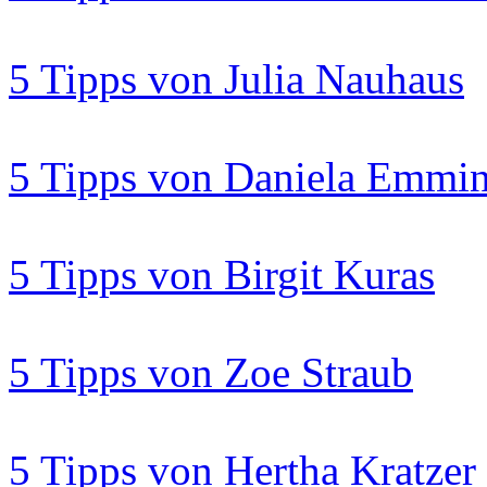
5 Tipps von Julia Nauhaus
5 Tipps von Daniela Emmi
5 Tipps von Birgit Kuras
5 Tipps von Zoe Straub
5 Tipps von Hertha Kratzer