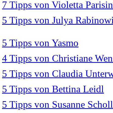
7 Tipps von Violetta Parisin
5 Tipps von Julya Rabinow
5 Tipps von Yasmo
4 Tipps von Christiane We
5 Tipps von Claudia Unter
5 Tipps von Bettina Leidl
5 Tipps von Susanne Scholl