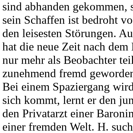
sind abhanden gekommen, s
sein Schaffen ist bedroht v
den leisesten Störungen. A
hat die neue Zeit nach dem 
nur mehr als Beobachter tei
zunehmend fremd geworden 
Bei einem Spaziergang wird
sich kommt, lernt er den j
den Privatarzt einer Baronin
einer fremden Welt. H. such