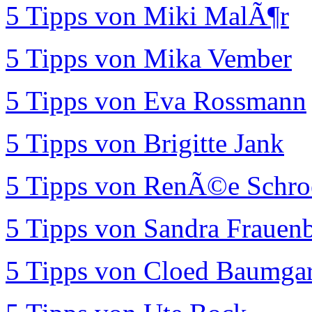
5 Tipps von Miki MalÃ¶r
5 Tipps von Mika Vember
5 Tipps von Eva Rossmann
5 Tipps von Brigitte Jank
5 Tipps von RenÃ©e Schro
5 Tipps von Sandra Frauen
5 Tipps von Cloed Baumgar