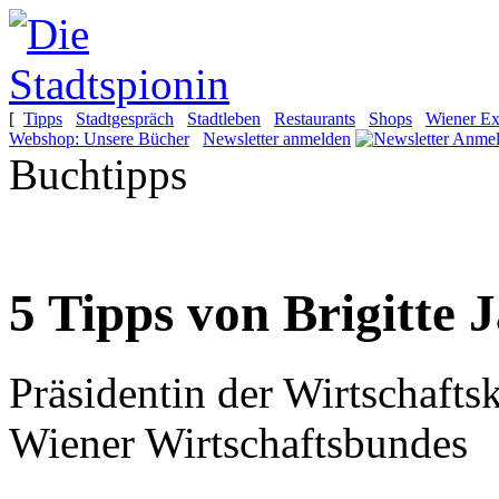
[
Tipps
Stadtgespräch
Stadtleben
Restaurants
Shops
Wiener Ex
Webshop: Unsere Bücher
Newsletter anmelden
Buchtipps
5 Tipps von Brigitte 
Präsidentin der Wirtschaft
Wiener Wirtschaftsbundes