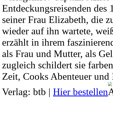
Entdeckungsreisenden des 1
seiner Frau Elizabeth, die
wieder auf ihn wartete, we
erzählt in ihrem faszinier
als Frau und Mutter, als Gel
zugleich schildert sie farbe
Zeit, Cooks Abenteuer und 
Verlag: btb
|
Hier bestellen