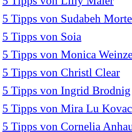
5 Tipps von Lilly Maier
5 Tipps von Sudabeh Morte
5 Tipps von Soia
5 Tipps von Monica Weinze
5 Tipps von Christl Clear
5 Tipps von Ingrid Brodnig
5 Tipps von Mira Lu Kovac
5 Tipps von Cornelia Anha