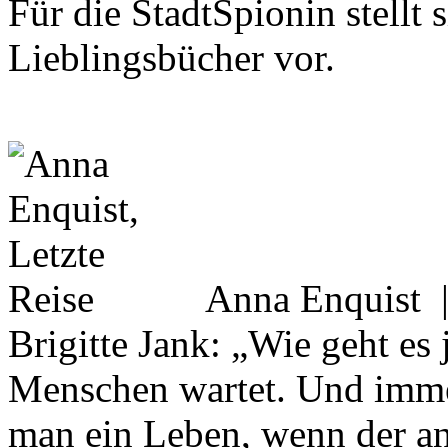
Für die StadtSpionin stellt s
Lieblingsbücher vor.
Anna Enquist
Brigitte Jank: „Wie geht es
Menschen wartet. Und imme
man ein Leben, wenn der a