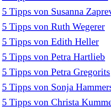
5 Tipps von Susanna Zapre
5 Tipps von Ruth Wegerer
5 Tipps von Edith Heller
5 Tipps von Petra Hartlieb
5 Tipps von Petra Gregorits
5 Tipps von Sonja Hammer
5 Tipps von Christa Kumm