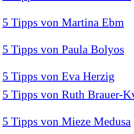
5 Tipps von Martina Ebm
5 Tipps von Paula Bolyos
5 Tipps von Eva Herzig
5 Tipps von Ruth Brauer-
5 Tipps von Mieze Medusa