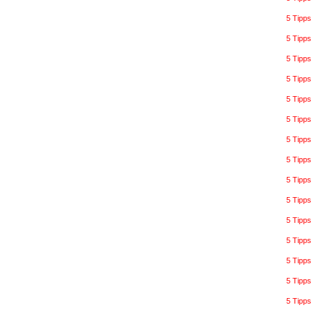
5 Tipps
5 Tipp
5 Tipp
5 Tipp
5 Tipp
5 Tipps
5 Tipps
5 Tipps
5 Tipp
5 Tipp
5 Tipps
5 Tipps
5 Tipps
5 Tipps
5 Tipps