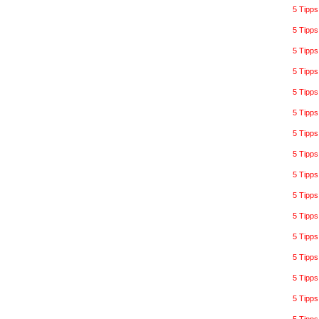
5 Tipps
5 Tipps
5 Tipps
5 Tipps
5 Tipps
5 Tipp
5 Tipp
5 Tipp
5 Tipps
5 Tipps
5 Tipp
5 Tipps
5 Tipps
5 Tipps
5 Tipp